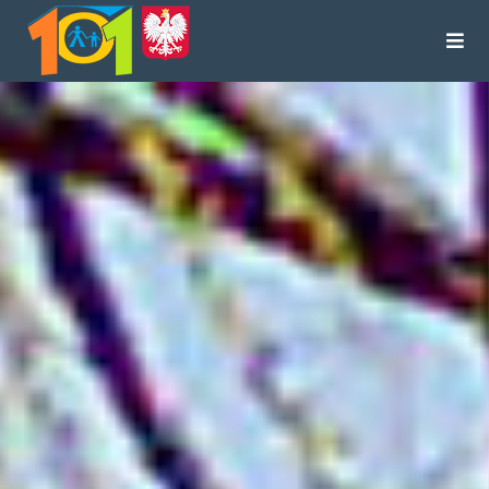
treści