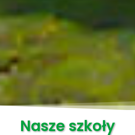
Nasze szkoły