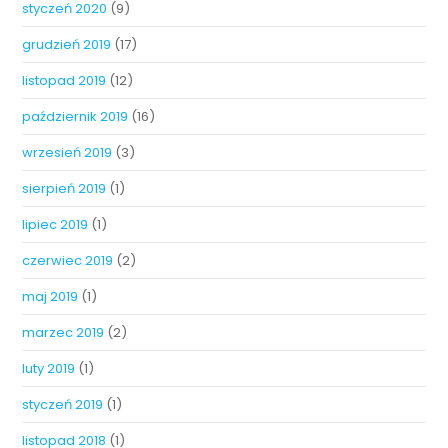
styczeń 2020
(9)
grudzień 2019
(17)
listopad 2019
(12)
październik 2019
(16)
wrzesień 2019
(3)
sierpień 2019
(1)
lipiec 2019
(1)
czerwiec 2019
(2)
maj 2019
(1)
marzec 2019
(2)
luty 2019
(1)
styczeń 2019
(1)
listopad 2018
(1)