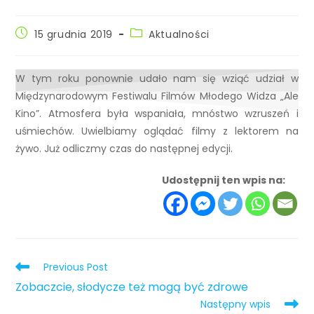
15 grudnia 2019
Aktualności
W tym roku ponownie udało nam się wziąć udział w
Międzynarodowym Festiwalu Filmów Młodego Widza „Ale
Kino”. Atmosfera była wspaniała, mnóstwo wzruszeń i
uśmiechów. Uwielbiamy oglądać filmy z lektorem na
żywo. Już odliczmy czas do następnej edycji.
Udostępnij ten wpis na:
Previous Post
Zobaczcie, słodycze też mogą być zdrowe
Następny wpis