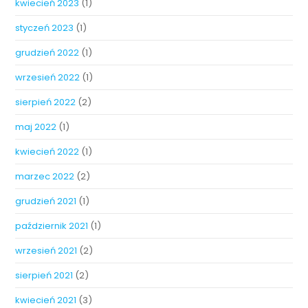
kwiecień 2023
(1)
styczeń 2023
(1)
grudzień 2022
(1)
wrzesień 2022
(1)
sierpień 2022
(2)
maj 2022
(1)
kwiecień 2022
(1)
marzec 2022
(2)
grudzień 2021
(1)
październik 2021
(1)
wrzesień 2021
(2)
sierpień 2021
(2)
kwiecień 2021
(3)