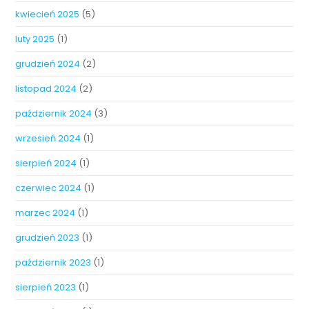
kwiecień 2025
(5)
luty 2025
(1)
grudzień 2024
(2)
listopad 2024
(2)
październik 2024
(3)
wrzesień 2024
(1)
sierpień 2024
(1)
czerwiec 2024
(1)
marzec 2024
(1)
grudzień 2023
(1)
październik 2023
(1)
sierpień 2023
(1)