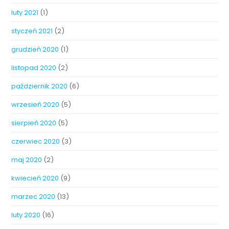
luty 2021
(1)
styczeń 2021
(2)
grudzień 2020
(1)
listopad 2020
(2)
październik 2020
(6)
wrzesień 2020
(5)
sierpień 2020
(5)
czerwiec 2020
(3)
maj 2020
(2)
kwiecień 2020
(9)
marzec 2020
(13)
luty 2020
(16)