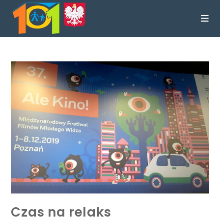
treści
Czas na relaks