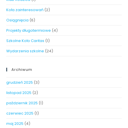
Koła zainteresowań
(2)
Osiągnięcia
(6)
Projekty długotermiowe
(4)
Szkolne Koło Caritas
(1)
Wydarzenia szkolne
(24)
Archiwum
grudzień 2025
(3)
listopad 2025
(2)
październik 2025
(1)
czerwiec 2025
(1)
maj 2025
(4)