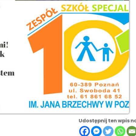
Udostępnij ten wpis n