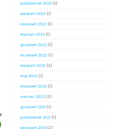
październik 2023
(1)
sierpień 2023
(1)
kwiecień 2023
(1)
styczeń 2023
(1)
grudzień 2022
(1)
wrzesień 2022
(1)
sierpień 2022
(2)
maj 2022
(1)
kwiecień 2022
(1)
marzec 2022
(2)
grudzień 2021
(1)
a:
październik 2021
(1)
wrzesień 2021
(2)