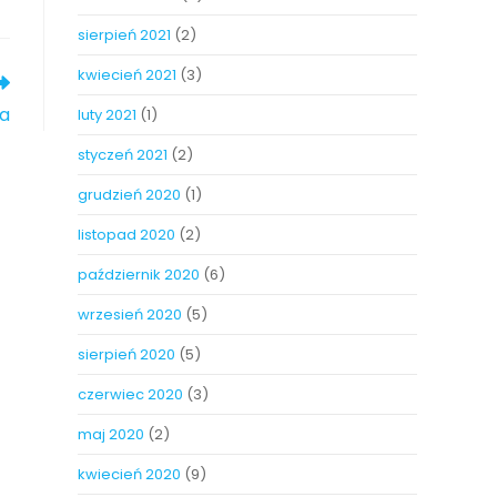
sierpień 2021
(2)
kwiecień 2021
(3)
ca
luty 2021
(1)
styczeń 2021
(2)
grudzień 2020
(1)
listopad 2020
(2)
październik 2020
(6)
wrzesień 2020
(5)
sierpień 2020
(5)
czerwiec 2020
(3)
maj 2020
(2)
kwiecień 2020
(9)