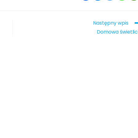
Następny wpis
Domowa świetli