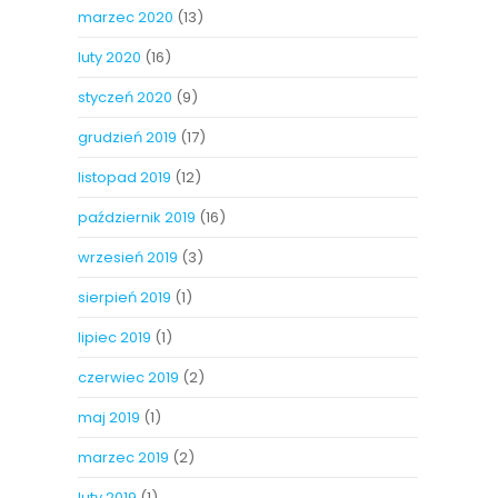
marzec 2020
(13)
luty 2020
(16)
styczeń 2020
(9)
grudzień 2019
(17)
listopad 2019
(12)
październik 2019
(16)
wrzesień 2019
(3)
sierpień 2019
(1)
lipiec 2019
(1)
czerwiec 2019
(2)
maj 2019
(1)
marzec 2019
(2)
luty 2019
(1)