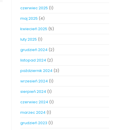
czerwiec 2025
(1)
maj 2025
(4)
kwiecień 2025
(5)
luty 2025
(1)
grudzień 2024
(2)
listopad 2024
(2)
październik 2024
(3)
wrzesień 2024
(1)
sierpień 2024
(1)
czerwiec 2024
(1)
marzec 2024
(1)
grudzień 2023
(1)