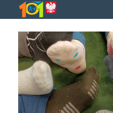
treści