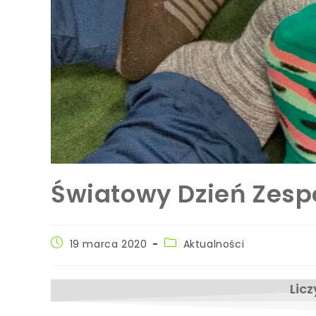
Światowy Dzień Zes
19 marca 2020
Aktualności
Lic