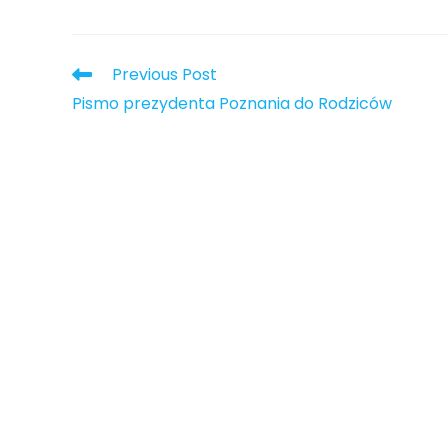
Previous Post
Pismo prezydenta Poznania do Rodziców