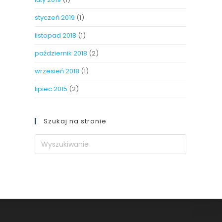
styczeń 2019
(1)
listopad 2018
(1)
październik 2018
(2)
wrzesień 2018
(1)
lipiec 2015
(2)
Szukaj na stronie