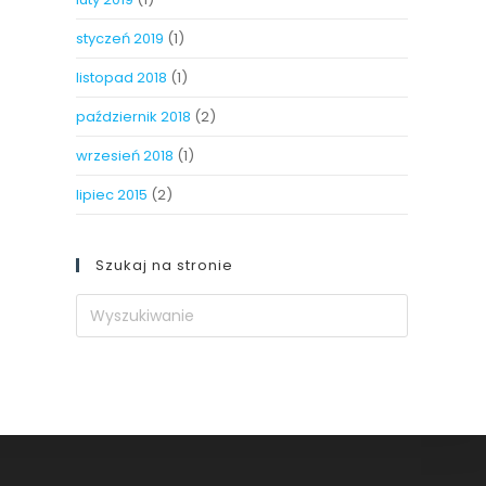
styczeń 2019
(1)
listopad 2018
(1)
październik 2018
(2)
wrzesień 2018
(1)
lipiec 2015
(2)
Szukaj na stronie