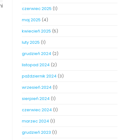
mi
czerwiec 2025
(1)
maj 2025
(4)
kwiecień 2025
(5)
luty 2025
(1)
grudzień 2024
(2)
listopad 2024
(2)
październik 2024
(3)
wrzesień 2024
(1)
sierpień 2024
(1)
czerwiec 2024
(1)
marzec 2024
(1)
grudzień 2023
(1)