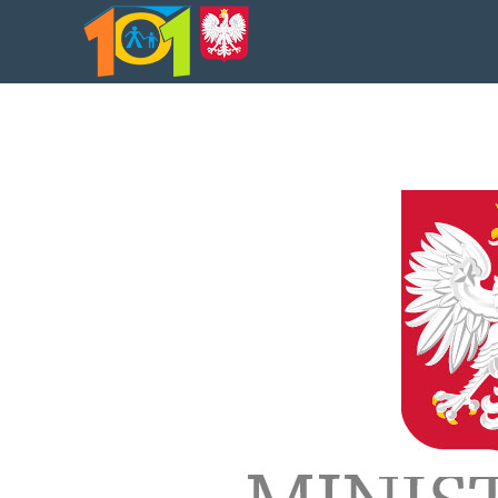
treści