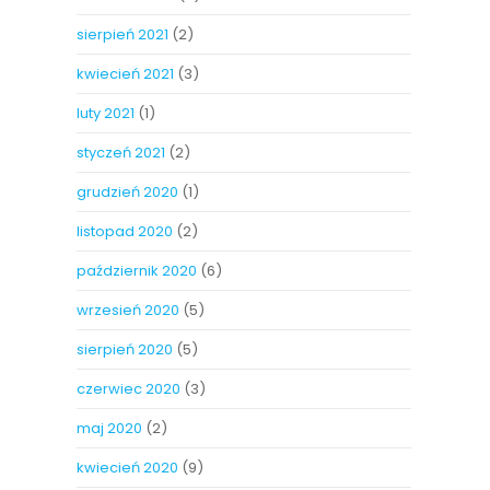
sierpień 2021
(2)
kwiecień 2021
(3)
luty 2021
(1)
styczeń 2021
(2)
grudzień 2020
(1)
listopad 2020
(2)
październik 2020
(6)
wrzesień 2020
(5)
sierpień 2020
(5)
czerwiec 2020
(3)
maj 2020
(2)
kwiecień 2020
(9)