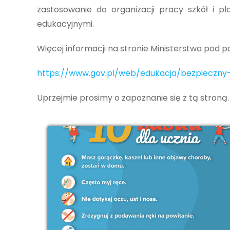
zastosowanie do organizacji pracy szkół i 
edukacyjnymi.
Więcej informacji na stronie Ministerstwa pod 
https://www.gov.pl/web/edukacja/bezpieczny
Uprzejmie prosimy o zapoznanie się z tą stroną.