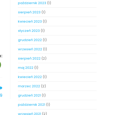
październik 2023
(1)
sierpień 2023
(1)
kwiecień 2023
(1)
styczeń 2023
(1)
grudzień 2022
(1)
wrzesień 2022
(1)
a:
sierpień 2022
(2)
maj 2022
(1)
kwiecień 2022
(1)
marzec 2022
(2)
19
grudzień 2021
(1)
październik 2021
(1)
wrzesień 2021
(2)