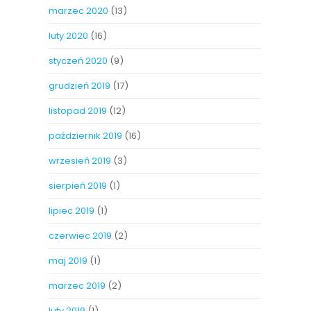
marzec 2020
(13)
luty 2020
(16)
styczeń 2020
(9)
grudzień 2019
(17)
listopad 2019
(12)
październik 2019
(16)
wrzesień 2019
(3)
sierpień 2019
(1)
lipiec 2019
(1)
czerwiec 2019
(2)
maj 2019
(1)
marzec 2019
(2)
luty 2019
(1)