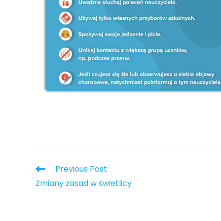
Previous Post
Zmiany zasad w świetlicy